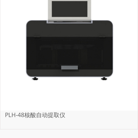
PLH-48核酸自动提取仪