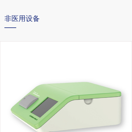
非医用设备