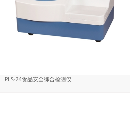
PLS-24食品安全综合检测仪