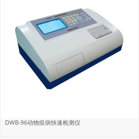
DWB-96动物疫病快速检测仪