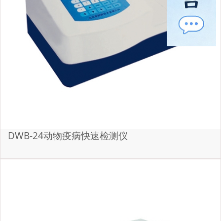
DWB-24动物疫病快速检测仪