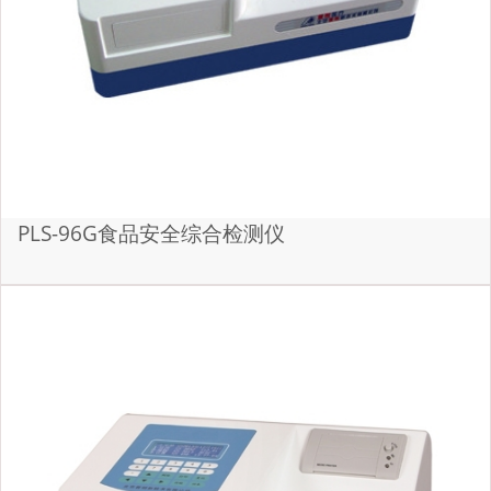
PLS-96G食品安全综合检测仪