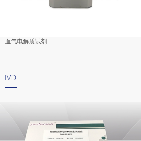
血气电解质试剂
IVD