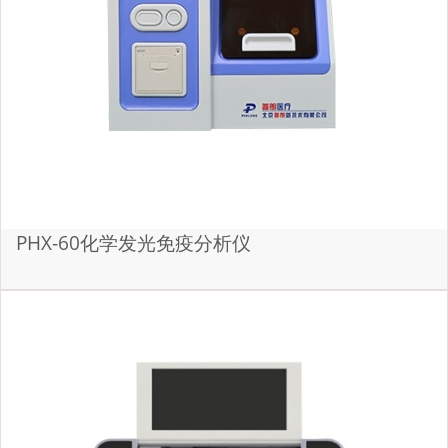
PHX-60化学发光免疫分析仪