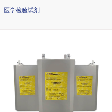
医学检验试剂