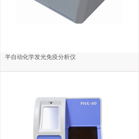
半自动化学发光免疫分析仪