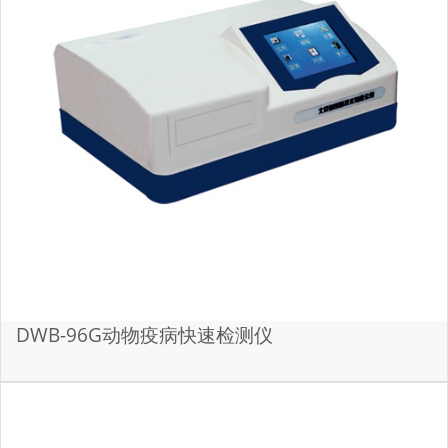
DWB-96G动物疫病快速检测仪