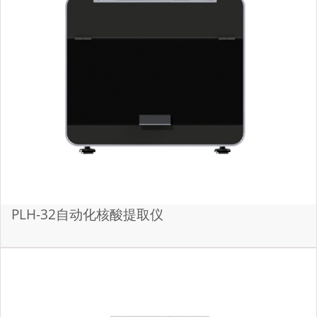
PLH-32自动化核酸提取仪