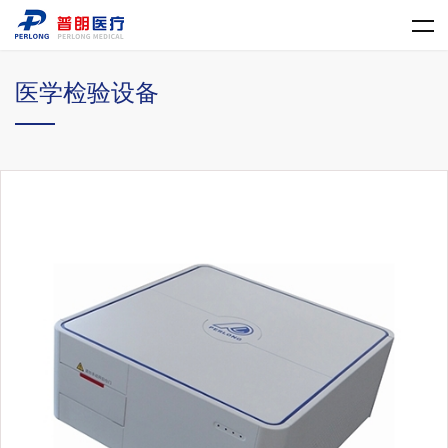
乐动平台网站登录入口
医学检验设备