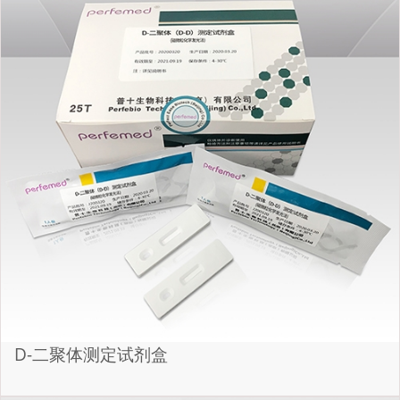
D-二聚体测定试剂盒