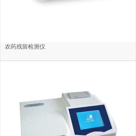
农药残留检测仪