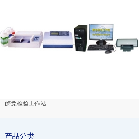
酶免检验工作站
产品分类