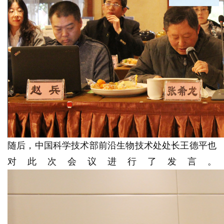
随后，中国科学技术部前沿生物技术处处长王德平也
对此次会议进行了发言。