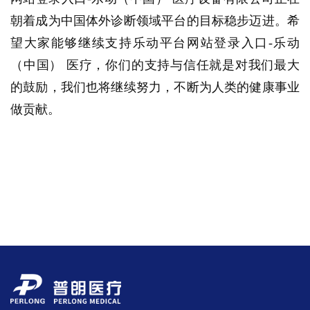
朝着成为中国体外诊断领域平台的目标稳步迈进。希
望大家能够继续支持乐动平台网站登录入口-乐动
（中国） 医疗，你们的支持与信任就是对我们最大
的鼓励，我们也将继续努力，不断为人类的健康事业
做贡献。