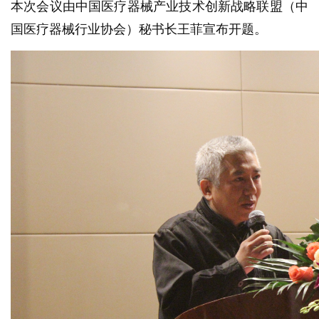
本次会议由中国医疗器械产业技术创新战略联盟（中
国医疗器械行业协会）秘书长王菲宣布开题。