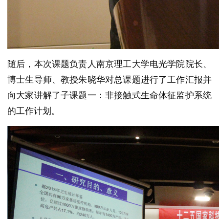
随后，本次课题负责人南京理工大学电光学院院长、
博士生导师、教授朱晓华对总课题进行了工作汇报并
向大家讲解了子课题一：非接触式生命体征监护系统
的工作计划。