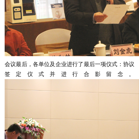
会议最后，各单位及企业进行了最后一项仪式：
协议
签定仪式并进行合影留念。