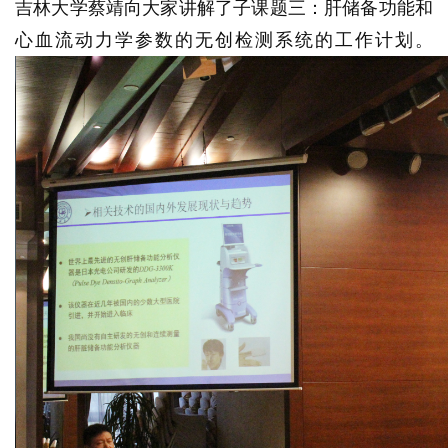
吉林大学蔡靖向大家讲解了子课题三：肝储备功能和
心血流动力学参数的无创检测系统的工作计划。